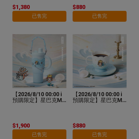
$1,380
$880
已售完
已售完
【2026/8/10 00:00 i
【2026/8/10 00:00 i
預購限定】星巴克MO
預購限定】星巴克MO
LLY不鏽鋼把手杯
LLY馬克杯盤組
$1,900
$880
已售完
已售完