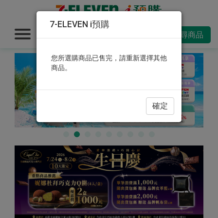
7-ELEVEN i預購
搜尋商品
您所選購商品已售完，請重新選擇其他
商品。
確定