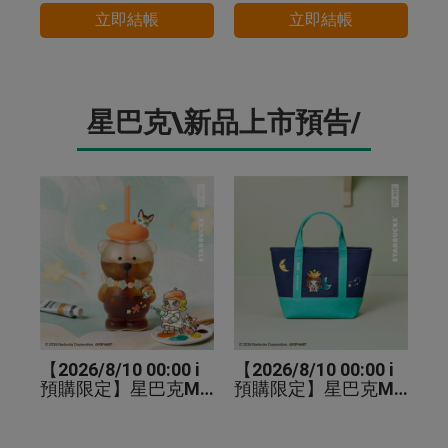
立即結帳
立即結帳
星巴克\新品上市預告/
【2026/8/10 00:00 i
【2026/8/10 00:00 i
預購限定】星巴克MO
預購限定】星巴克MO
LLY小熊TOGO玻璃冷
LLY手提袋
水杯