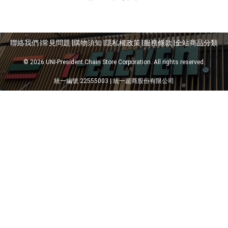
聯絡我們 |
常見問題 |
購物須知 |
隱私權政策 |
服務條款 |
全站商品分類
© 2026 UNI-President Chain Store Corporation. All rights reserved.
統一編號 22555003 | 統一超商股份有限公司