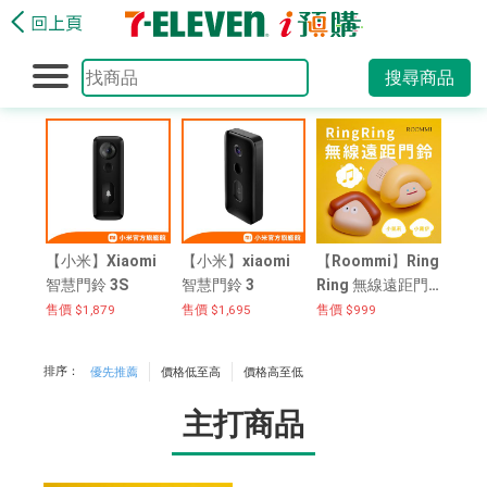
搜尋商品
【小米】Xiaomi
【小米】xiaomi
【Roommi】Ring
智慧門鈴 3S
智慧門鈴 3
Ring 無線遠距門
鈴2入組
售價 $1,879
售價 $1,695
售價 $999
排序：
優先推薦
價格低至高
價格高至低
主打商品