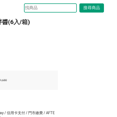
搜尋商品
(6入/箱)
1,680
ay / 信用卡支付 / 門市繳費 / AFTE