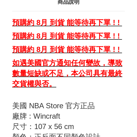
商品說明
預購約 8月 到貨 能等待再下單 ! !
預購約 8月 到貨 能等待再下單 ! !
預購約 8月 到貨 能等待再下單 ! !
如遇美國官方通知任何變故，導致
數量短缺或不足，本公司具有最終
交貨權與否。
美國 NBA Store 官方正品
廠牌 : Wincraft
尺寸：107 x 56 cm
顏色：正反面不同顏色設計