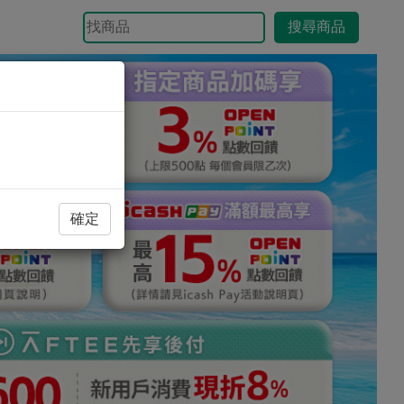
搜尋商品
確定