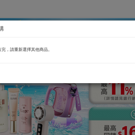
預購
售完，請重新選擇其他商品。