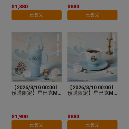
$1,380
$880
已售完
已售完
【2026/8/10 00:00 i
【2026/8/10 00:00 i
預購限定】星巴克MO
預購限定】星巴克MO
LLY不鏽鋼把手杯
LLY馬克杯盤組
$1,900
$880
已售完
已售完