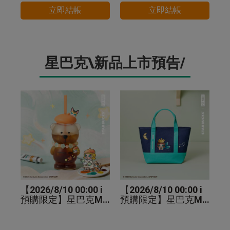
立即結帳
立即結帳
星巴克\新品上市預告/
【2026/8/10 00:00 i
【2026/8/10 00:00 i
預購限定】星巴克MO
預購限定】星巴克MO
LLY小熊TOGO玻璃冷
LLY手提袋
水杯