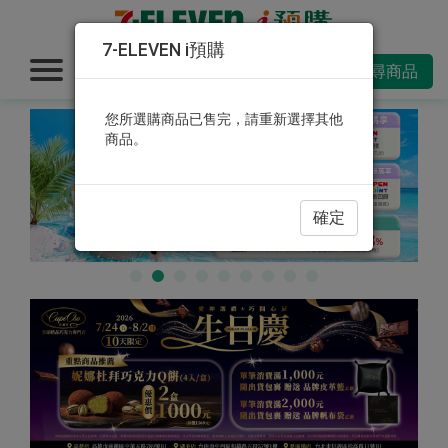
7-ELEVEN i預購
搜尋商品
您所選購商品已售完，請重新選擇其他
商品。
確定