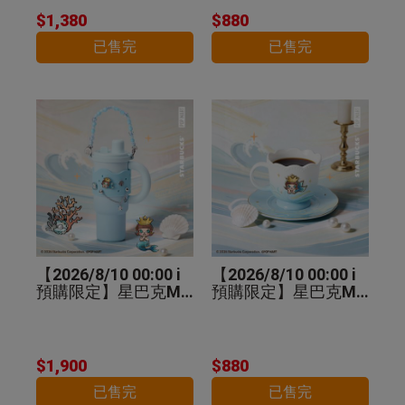
$1,380
$880
已售完
已售完
【2026/8/10 00:00 i
【2026/8/10 00:00 i
預購限定】星巴克MO
預購限定】星巴克MO
LLY不鏽鋼把手杯
LLY馬克杯盤組
$1,900
$880
已售完
已售完