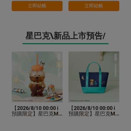
立即結帳
立即結帳
星巴克\新品上市預告/
【2026/8/10 00:00 i
【2026/8/10 00:00 i
預購限定】星巴克MO
預購限定】星巴克MO
LLY小熊TOGO玻璃冷
LLY手提袋
水杯