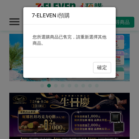
7-ELEVEN i預購
搜尋商品
您所選購商品已售完，請重新選擇其他
商品。
確定