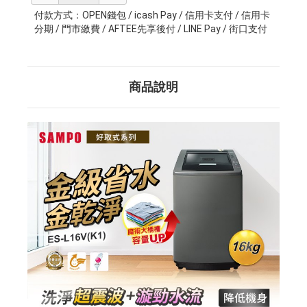
付款方式：OPEN錢包 / icash Pay / 信用卡支付 / 信用卡
分期 / 門市繳費 / AFTEE先享後付 / LINE Pay / 街口支付
商品說明