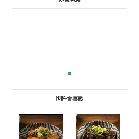
也許會喜歡