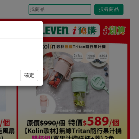
搜尋商品
確定