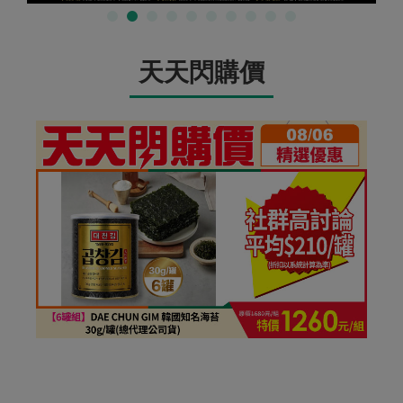
天天閃購價