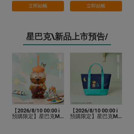
立即結帳
立即結帳
星巴克\新品上市預告/
【2026/8/10 00:00 i
【2026/8/10 00:00 i
預購限定】星巴克MO
預購限定】星巴克MO
LLY小熊TOGO玻璃冷
LLY手提袋
水杯