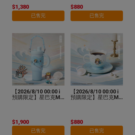
$1,380
$880
已售完
已售完
【2026/8/10 00:00 i
【2026/8/10 00:00 i
預購限定】星巴克MO
預購限定】星巴克MO
LLY不鏽鋼把手杯
LLY馬克杯盤組
$1,900
$880
已售完
已售完