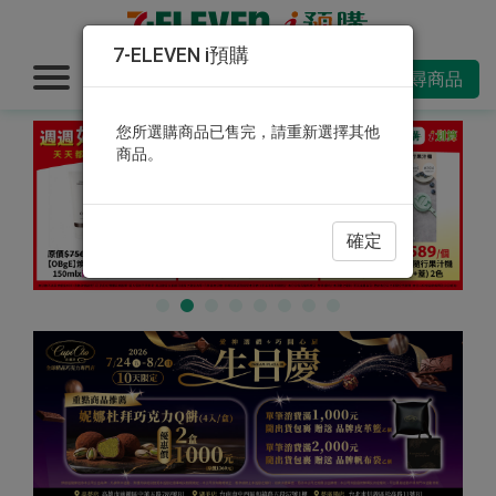
7-ELEVEN i預購
搜尋商品
您所選購商品已售完，請重新選擇其他
商品。
確定