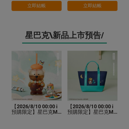
立即結帳
立即結帳
星巴克\新品上市預告/
【2026/8/10 00:00 i
【2026/8/10 00:00 i
預購限定】星巴克MO
預購限定】星巴克MO
LLY小熊TOGO玻璃冷
LLY手提袋
水杯