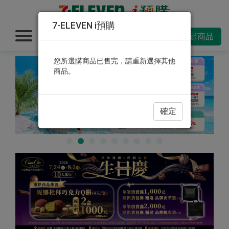
7-ELEVEN i預購
搜尋商品
您所選購商品已售完，請重新選擇其他
商品。
確定