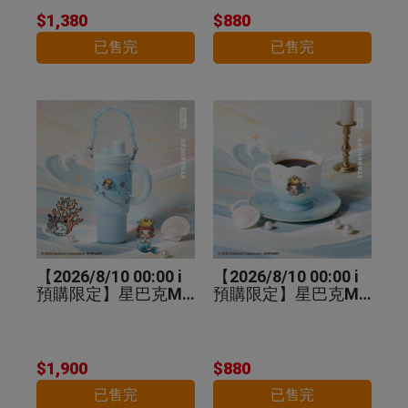
$1,380
$880
已售完
已售完
【2026/8/10 00:00 i
【2026/8/10 00:00 i
預購限定】星巴克MO
預購限定】星巴克MO
LLY不鏽鋼把手杯
LLY馬克杯盤組
$1,900
$880
已售完
已售完