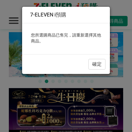
7-ELEVEN i預購
搜尋商品
您所選購商品已售完，請重新選擇其他
商品。
確定