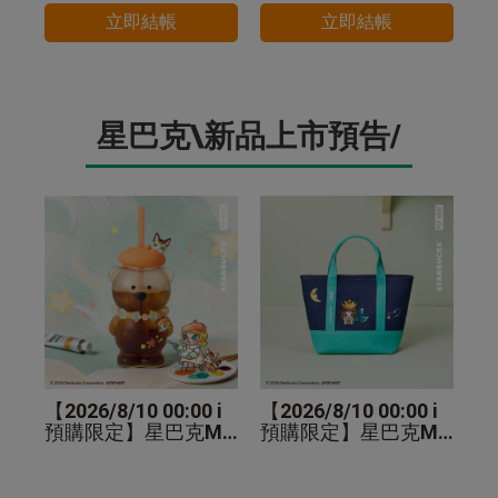
立即結帳
立即結帳
星巴克\新品上市預告/
【2026/8/10 00:00 i
【2026/8/10 00:00 i
預購限定】星巴克MO
預購限定】星巴克MO
LLY小熊TOGO玻璃冷
LLY手提袋
水杯