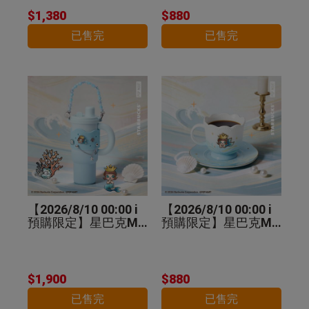
$1,380
$880
已售完
已售完
【2026/8/10 00:00 i
【2026/8/10 00:00 i
預購限定】星巴克MO
預購限定】星巴克MO
LLY不鏽鋼把手杯
LLY馬克杯盤組
$1,900
$880
已售完
已售完