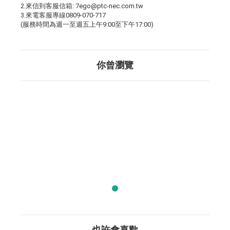
2.來信到客服信箱: 7ego@ptc-nec.com.tw
3.來電客服專線0809-070-717
(服務時間為週一至週五上午9:00至下午17:00)
你曾瀏覽