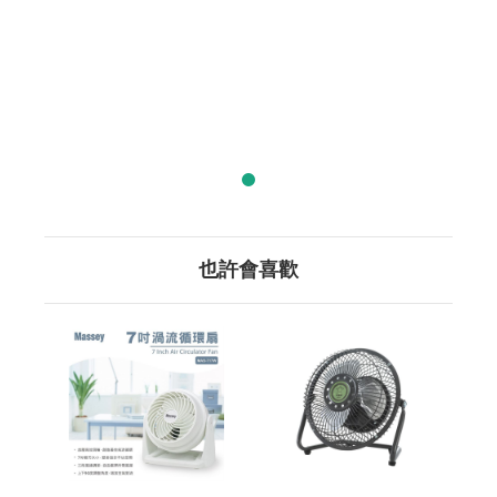
也許會喜歡