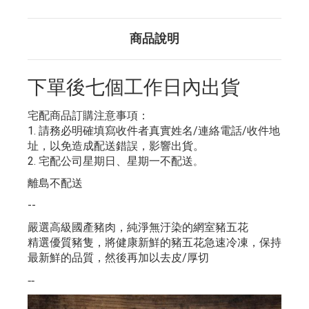
商品說明
下單後七個工作日內出貨
宅配商品訂購注意事項：
1. 請務必明確填寫收件者真實姓名/連絡電話/收件地
址，以免造成配送錯誤，影響出貨。
2. 宅配公司星期日、星期一不配送
。
離島不配送
--
嚴選高級國產豬肉，純淨無汙染的網室豬五花
精選優質豬隻，將健康新鮮的豬五花急速冷凍，保持
最新鮮的品質，然後再加以去皮/厚切
--