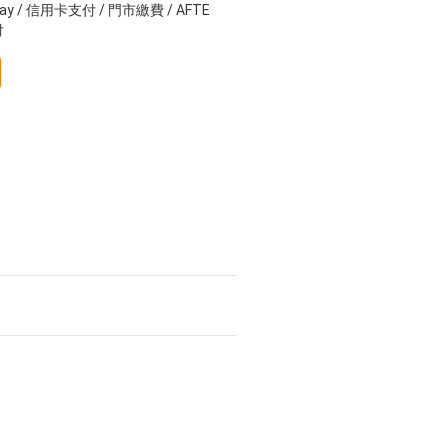
ay / 信用卡支付 / 門市繳費 / AFTE
付