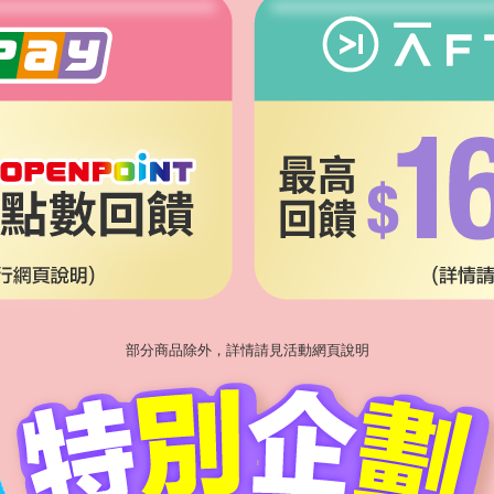
部分商品除外，詳情請見活動網頁說明