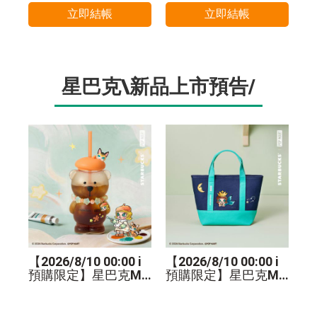
立即結帳
立即結帳
星巴克\新品上市預告/
【2026/8/10 00:00 i
【2026/8/10 00:00 i
預購限定】星巴克MO
預購限定】星巴克MO
LLY小熊TOGO玻璃冷
LLY手提袋
水杯