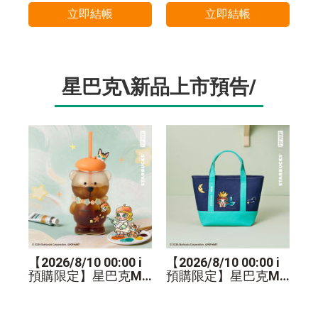
立即結帳
立即結帳
星巴克\新品上市預告/
【2026/8/10 00:00 i
【2026/8/10 00:00 i
預購限定】星巴克MO
預購限定】星巴克MO
LLY小熊TOGO玻璃冷
LLY手提袋
水杯